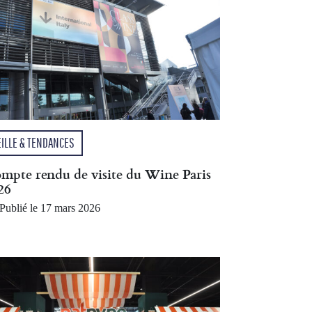
EILLE & TENDANCES
mpte rendu de visite du Wine Paris
26
Publié le 17 mars 2026