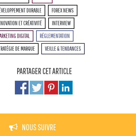
ÉVELOPPEMENT DURABLE
FOREX NEWS
NNOVATION ET CRÉATIVITÉ
INTERVIEW
ARKETING DIGITAL
RÉGLEMENTATION
TRATÉGIE DE MARQUE
VEILLE & TENDANCES
PARTAGER CET ARTICLE
NOUS SUIVRE