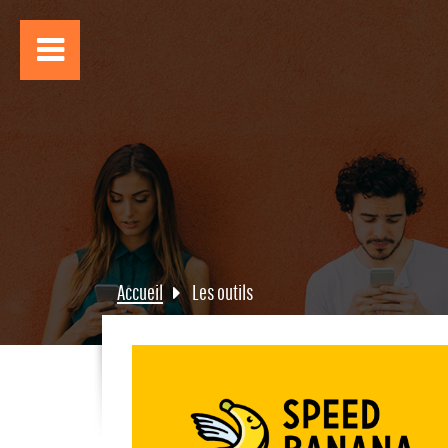
Accueil
Les outils