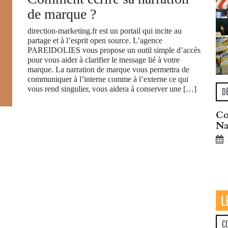
de marque ?
direction-marketing.fr est un portail qui incite au
partage et à l’esprit open source. L’agence
PAREIDOLIES vous propose un outil simple d’accès
pour vous aider à clarifier le message lié à votre
marque. La narration de marque vous permettra de
communiquer à l’interne comme à l’externe ce qui
vous rend singulier, vous aidera à conserver une […]
D
Co
Na
L
C