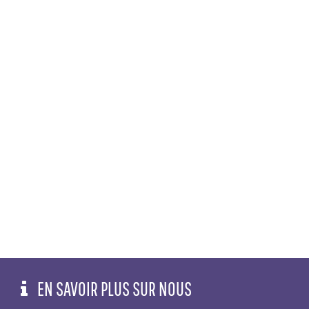
EN SAVOIR PLUS SUR NOUS