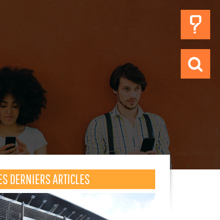
ES DERNIERS ARTICLES