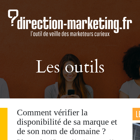
Les outils
Comment vérifier la
L
disponibilité de sa marque et
de son nom de domaine ?