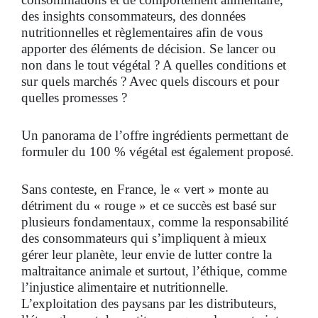
des insights consommateurs, des données
nutritionnelles et règlementaires afin de vous
apporter des éléments de décision. Se lancer ou
non dans le tout végétal ? A quelles conditions et
sur quels marchés ? Avec quels discours et pour
quelles promesses ?
Un panorama de l’offre ingrédients permettant de
formuler du 100 % végétal est également proposé.
Sans conteste, en France, le « vert » monte au
détriment du « rouge » et ce succès est basé sur
plusieurs fondamentaux, comme la responsabilité
des consommateurs qui s’impliquent à mieux
gérer leur planète, leur envie de lutter contre la
maltraitance animale et surtout, l’éthique, comme
l’injustice alimentaire et nutritionnelle.
L’exploitation des paysans par les distributeurs,