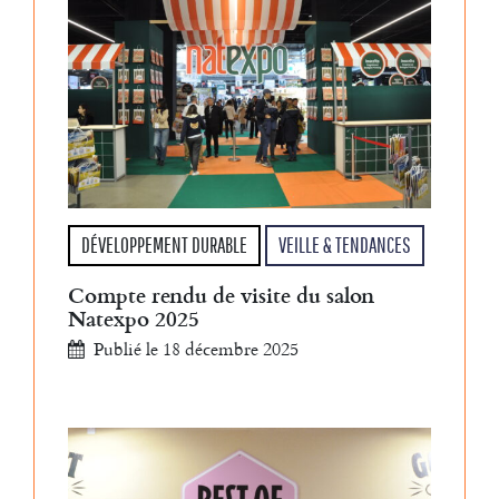
DÉVELOPPEMENT DURABLE
VEILLE & TENDANCES
Compte rendu de visite du salon
Natexpo 2025
Publié le 18 décembre 2025