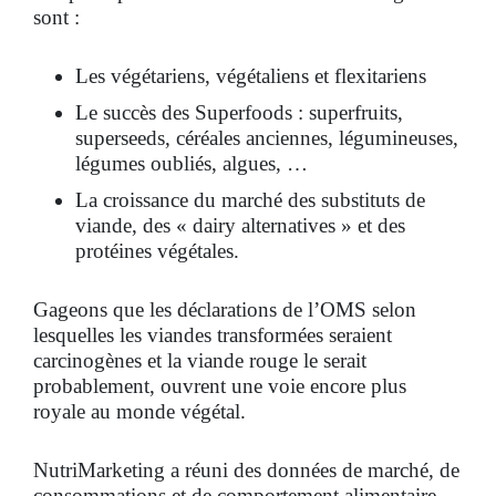
sont :
Les végétariens, végétaliens et flexitariens
Le succès des Superfoods : superfruits,
superseeds, céréales anciennes, légumineuses,
légumes oubliés, algues, …
La croissance du marché des substituts de
viande, des « dairy alternatives » et des
protéines végétales.
Gageons que les déclarations de l’OMS selon
lesquelles les viandes transformées seraient
carcinogènes et la viande rouge le serait
probablement, ouvrent une voie encore plus
royale au monde végétal.
NutriMarketing a réuni des données de marché, de
consommations et de comportement alimentaire,