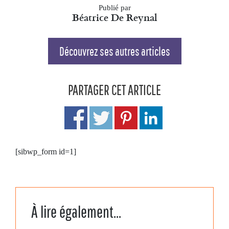
Publié par
Béatrice De Reynal
Découvrez ses autres articles
PARTAGER CET ARTICLE
[sibwp_form id=1]
À lire également...