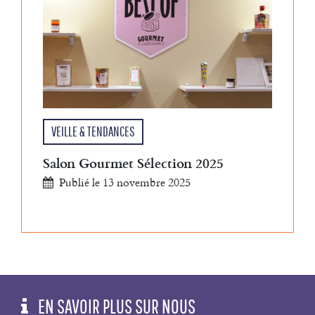
VEILLE & TENDANCES
Salon Gourmet Sélection 2025
Publié le 13 novembre 2025
EN SAVOIR PLUS SUR NOUS