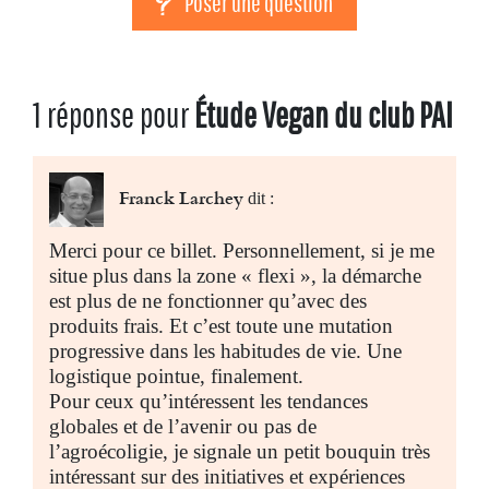
Poser une question
1 réponse pour
Étude Vegan du club PAI
Franck Larchey
dit :
Merci pour ce billet. Personnellement, si je me
situe plus dans la zone « flexi », la démarche
est plus de ne fonctionner qu’avec des
produits frais. Et c’est toute une mutation
progressive dans les habitudes de vie. Une
logistique pointue, finalement.
Pour ceux qu’intéressent les tendances
globales et de l’avenir ou pas de
l’agroécoligie, je signale un petit bouquin très
intéressant sur des initiatives et expériences