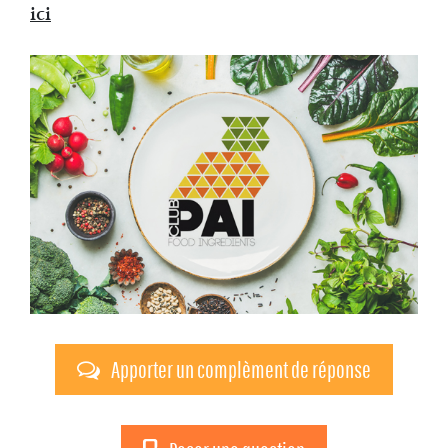
ici
Apporter un complèment de réponse