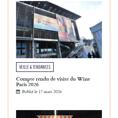
VEILLE & TENDANCES
Compte rendu de visite du Wine
Paris 2026
Publié le 17 mars 2026