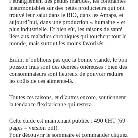
l’étranglement des petites marques, les contraintes
insurmontables sur des petits producteurs qui ont
trouvé leur salut dans le BIO, dans les Amaps, et
aujourd’hui, dans une production « humaine » et
plus industrielle. Et bien sûr, les raisons de santé
liées aux maladies chroniques qui touchent tout le
monde, mais surtout les moins favorisés,
Enfin, n’oublions pas que la bonne viande, le bon
poisson frais sont des denrées onéreuses : bien des
consommateurs sont heureux de pouvoir réduire
les coûts de ces aliments-là.
Toutes ces raisons, et d’autres encore, soutiennent
la tendance flexitarienne qui restera.
Cette étude est maintenant publiée : 490 €HT (69
pages – version pdf).
Pour découvrir le sommaire et commander cliquez