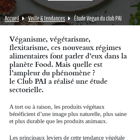
Accueil
Veille & tendances
Étude Vegan du club PAI
Véganisme, végétarisme,
flexitarisme, ces nouveaux régimes
alimentaires font parler d’eux dans la
planète Food. Mais quelle est
l’ampleur du phénomène ?
le Club PAI a réalisé une étude
sectorielle.
A tort ou à raison, les produits végétaux
bénéficient d’une image plus naturelle, plus saine
et plus durable que les produits animaux.
Les principaux leviers de cette tendance végétale