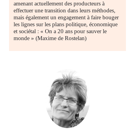
amenant actuellement des producteurs à
effectuer une transition dans leurs méthodes,
mais également un engagement à faire bouger
les lignes sur les plans politique, économique
et sociétal : « On a 20 ans pour sauver le
monde » (Maxime de Rostelan)