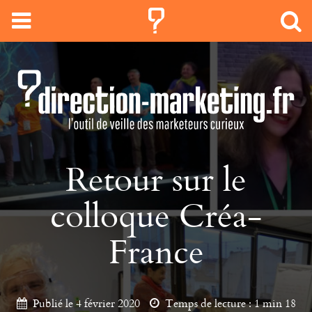
Retour sur le
colloque Créa-
France
Publié le 4 février 2020
Temps de lecture :
1 min 18