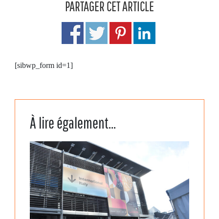
PARTAGER CET ARTICLE
[sibwp_form id=1]
À lire également...