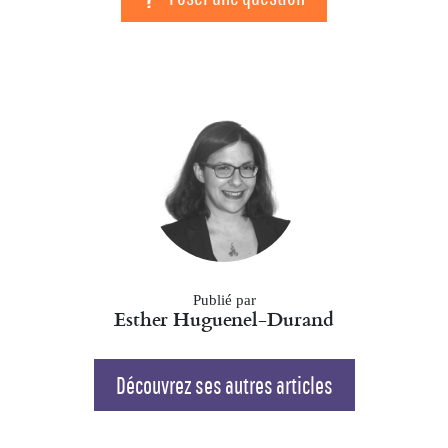
Publié par
Esther Huguenel-Durand
Découvrez ses autres articles