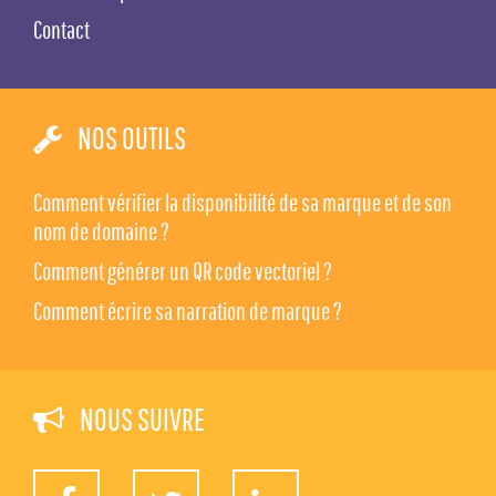
Contact
NOS OUTILS
Comment vérifier la disponibilité de sa marque et de son
nom de domaine ?
Comment générer un QR code vectoriel ?
Comment écrire sa narration de marque ?
NOUS SUIVRE