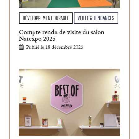
DÉVELOPPEMENT DURABLE
VEILLE & TENDANCES
Compte rendu de visite du salon
Natexpo 2025
Publié le 18 décembre 2025