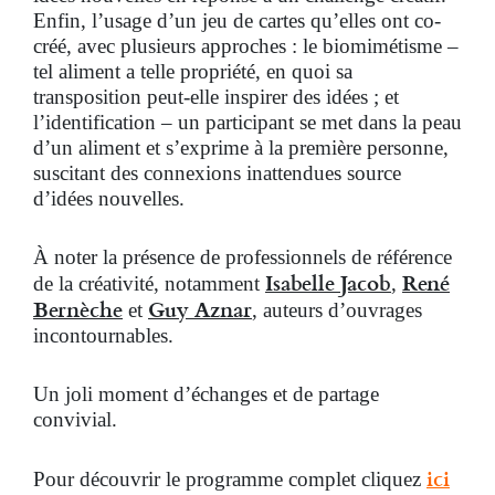
Enfin, l’usage d’un jeu de cartes qu’elles ont co-
créé, avec plusieurs approches : le biomimétisme –
tel aliment a telle propriété, en quoi sa
transposition peut-elle inspirer des idées ; et
l’identification – un participant se met dans la peau
d’un aliment et s’exprime à la première personne,
suscitant des connexions inattendues source
d’idées nouvelles.
À noter la présence de professionnels de référence
Isabelle Jacob
René
de la créativité, notamment
,
Bernèche
Guy Aznar
et
, auteurs d’ouvrages
incontournables.
Un joli moment d’échanges et de partage
convivial.
ici
Pour découvrir le programme complet cliquez