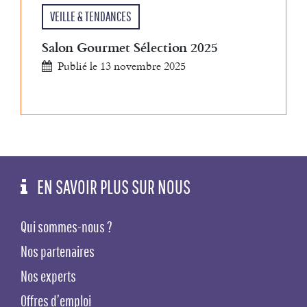
VEILLE & TENDANCES
Salon Gourmet Sélection 2025
Publié le 13 novembre 2025
EN SAVOIR PLUS SUR NOUS
Qui sommes-nous ?
Nos partenaires
Nos experts
Offres d’emploi