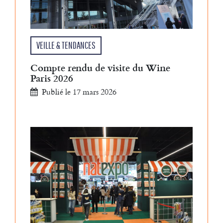
VEILLE & TENDANCES
Compte rendu de visite du Wine
Paris 2026
Publié le 17 mars 2026