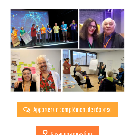
Apporter un complèment de réponse
Poser une question