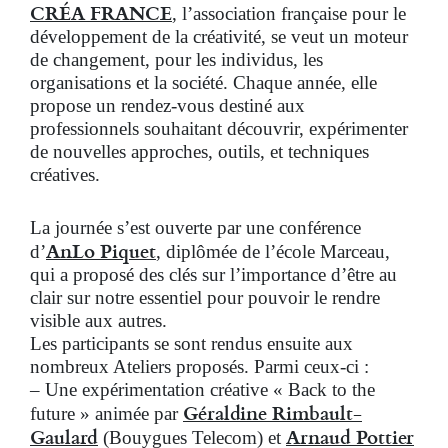
CRÉA FRANCE
, l’association française pour le
développement de la créativité, se veut un moteur
de changement, pour les individus, les
organisations et la société. Chaque année, elle
propose un rendez-vous destiné aux
professionnels souhaitant découvrir, expérimenter
de nouvelles approches, outils, et techniques
créatives.
La journée s’est ouverte par une conférence
AnLo Piquet
d’
, diplômée de l’école Marceau,
qui a proposé des clés sur l’importance d’être au
clair sur notre essentiel pour pouvoir le rendre
visible aux autres.
Les participants se sont rendus ensuite aux
nombreux Ateliers proposés. Parmi ceux-ci :
– Une expérimentation créative « Back to the
Géraldine Rimbault-
future » animée par
Gaulard
Arnaud Pottier
(Bouygues Telecom) et