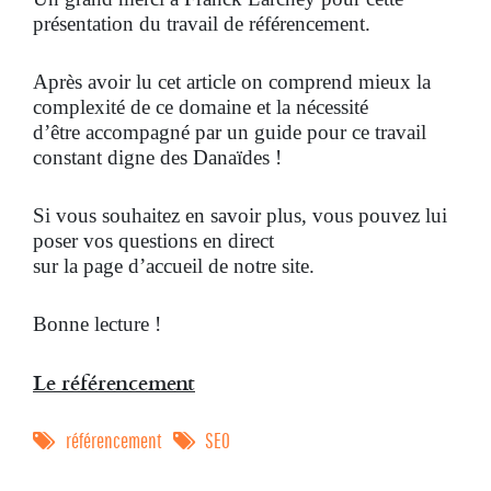
présentation du travail de référencement.
Après avoir lu cet article on comprend mieux la
complexité de ce domaine et la nécessité
d’être accompagné par un guide pour ce travail
constant digne des Danaïdes !
Si vous souhaitez en savoir plus, vous pouvez lui
poser vos questions en direct
sur la page d’accueil de notre site.
Bonne lecture !
Le référencement
référencement
SEO