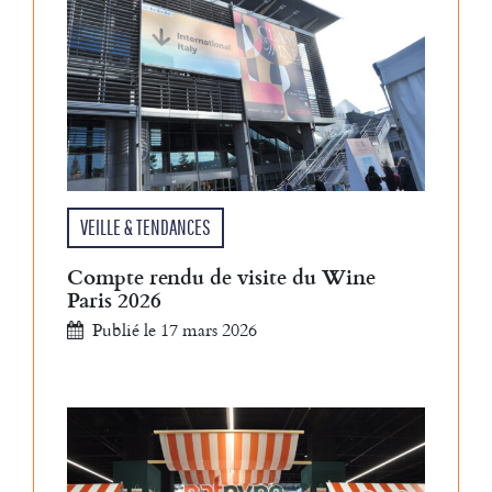
VEILLE & TENDANCES
Compte rendu de visite du Wine
Paris 2026
Publié le 17 mars 2026