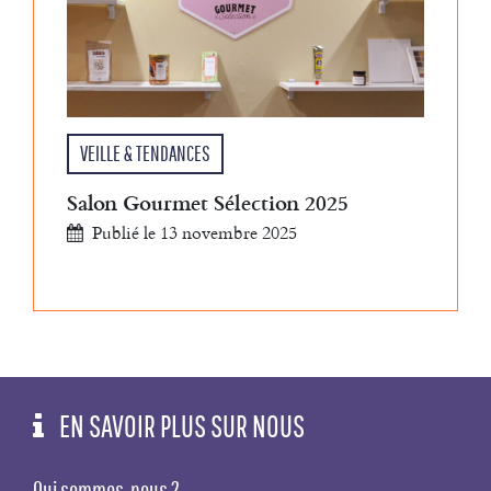
VEILLE & TENDANCES
Salon Gourmet Sélection 2025
Publié le 13 novembre 2025
EN SAVOIR PLUS SUR NOUS
Qui sommes-nous ?