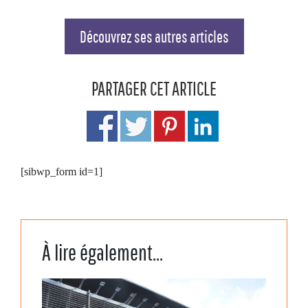
Découvrez ses autres articles
PARTAGER CET ARTICLE
[sibwp_form id=1]
À lire également...