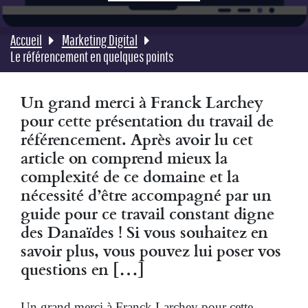
Accueil
Marketing Digital
Le référencement en quelques points
Un grand merci à Franck Larchey
pour cette présentation du travail de
référencement. Après avoir lu cet
article on comprend mieux la
complexité de ce domaine et la
nécessité d’être accompagné par un
guide pour ce travail constant digne
des Danaïdes ! Si vous souhaitez en
savoir plus, vous pouvez lui poser vos
questions en […]
Un grand merci à Franck Larchey pour cette