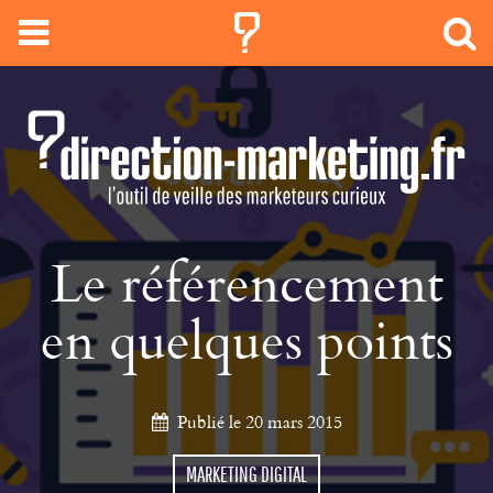
Le référencement
en quelques points
Publié le 20 mars 2015
MARKETING DIGITAL