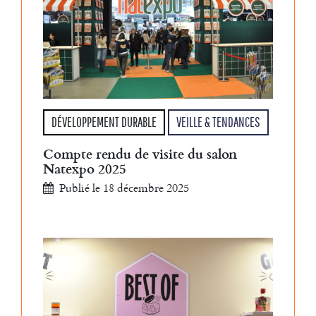
DÉVELOPPEMENT DURABLE
VEILLE & TENDANCES
Compte rendu de visite du salon
Natexpo 2025
Publié le 18 décembre 2025