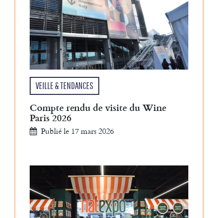
VEILLE & TENDANCES
Compte rendu de visite du Wine
Paris 2026
Publié le 17 mars 2026