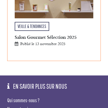
VEILLE & TENDANCES
Salon Gourmet Sélection 2025
Publié le 13 novembre 2025
EN SAVOIR PLUS SUR NOUS
Qui sommes-nous ?