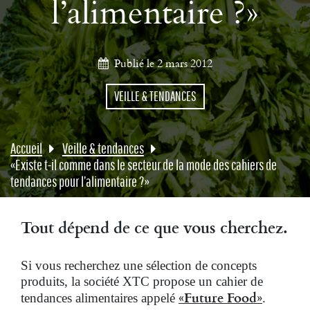
l’alimentaire ?»
Publié le 2 mars 2012
VEILLE & TENDANCES
Accueil
Veille & tendances
«Existe t-il comme dans le secteur de la mode des cahiers de
tendances pour l’alimentaire ?»
Tout dépend de ce que vous cherchez.
Si vous recherchez une sélection de concepts
produits, la société XTC propose un cahier de
«Future Food»
tendances alimentaires appelé
.