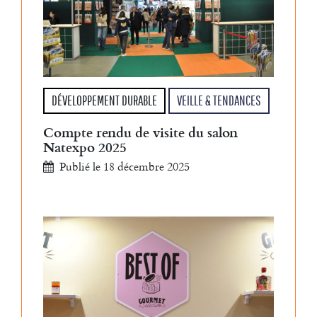
DÉVELOPPEMENT DURABLE
VEILLE & TENDANCES
Compte rendu de visite du salon
Natexpo 2025
Publié le 18 décembre 2025