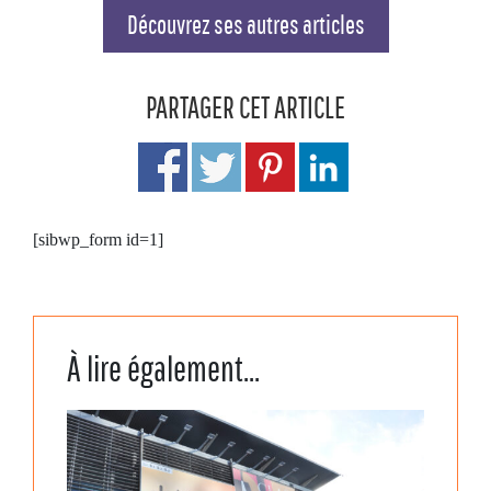
Découvrez ses autres articles
PARTAGER CET ARTICLE
[sibwp_form id=1]
À lire également...