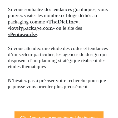
Si vous souhaitez des tendances graphiques, vous
pouvez visiter les nombreux blogs dédiés au
«TheDieLine»
packaging comme
,
«lovelypackage.com»
ou le site des
«Pentawards»
.
Si vous attendez une étude des codes et tendances
d’un secteur particulier, les agences de design qui
disposent d’un planning stratégique réalisent des
études thématiques.
N’hésitez pas à préciser votre recherche pour que
je puisse vous orienter plus précisément.