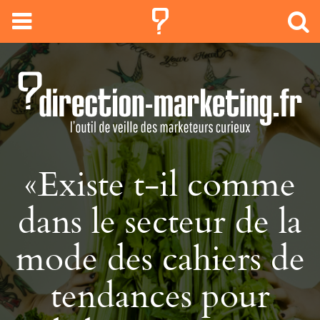
«Existe t-il comme
dans le secteur de la
mode des cahiers de
tendances pour