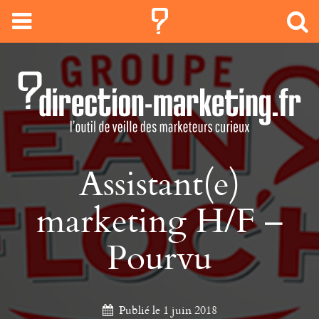
Assistant(e)
marketing H/F –
Pourvu
Publié le 1 juin 2018