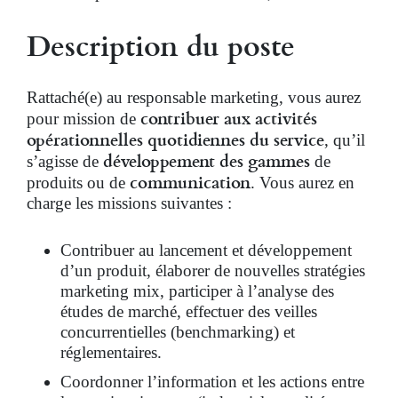
Description du poste
Rattaché(e) au responsable marketing, vous aurez
contribuer aux activités
pour mission de
opérationnelles quotidiennes du service
, qu’il
développement des gammes
s’agisse de
de
communication
produits ou de
. Vous aurez en
charge les missions suivantes :
Contribuer au lancement et développement
d’un produit, élaborer de nouvelles stratégies
marketing mix, participer à l’analyse des
études de marché, effectuer des veilles
concurrentielles (benchmarking) et
réglementaires.
Coordonner l’information et les actions entre