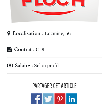
Localisation :
Locminé, 56
Contrat :
CDI
Salaire :
Selon profil
PARTAGER CET ARTICLE