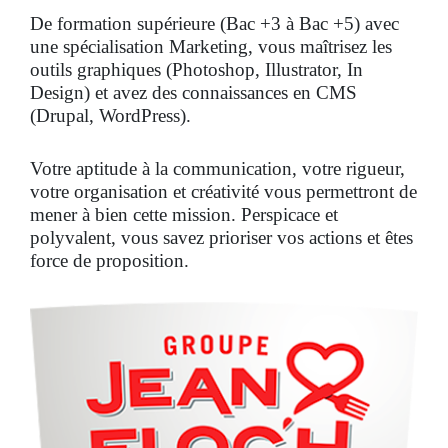
De formation supérieure (Bac +3 à Bac +5) avec
une spécialisation Marketing, vous maîtrisez les
outils graphiques (Photoshop, Illustrator, In
Design) et avez des connaissances en CMS
(Drupal, WordPress).
Votre aptitude à la communication, votre rigueur,
votre organisation et créativité vous permettront de
mener à bien cette mission. Perspicace et
polyvalent, vous savez prioriser vos actions et êtes
force de proposition.