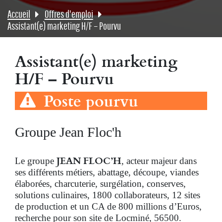
Accueil
Offres d'emploi
Assistant(e) marketing H/F – Pourvu
Assistant(e) marketing
H/F – Pourvu
Poste pourvu
Groupe Jean Floc'h
JEAN FLOC’H
Le groupe
, acteur majeur dans
ses différents métiers, abattage, découpe, viandes
élaborées, charcuterie, surgélation, conserves,
solutions culinaires, 1800 collaborateurs, 12 sites
de production et un CA de 800 millions d’Euros,
recherche pour son site de Locminé, 56500.