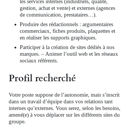
les services internes (industriels, qualité,
gestion, achat et vente) et externes (agences
de communication, prestataires…).
Produire des rédactionnels : argumentaires
commerciaux, fiches produits, plaquettes et
en réaliser les supports graphiques.
Participer à la création de sites dédiés à nos
marques. – Animer l’outil web et les réseaux
sociaux référents.
Profil recherché
Votre poste suppose de l’autonomie, mais s’inscrit
dans un travail d’équipe dans vos relations tant
internes qu’externes. Vous serez, selon les besoins,
amené(e) à vous déplacer sur les différents sites du
groupe.