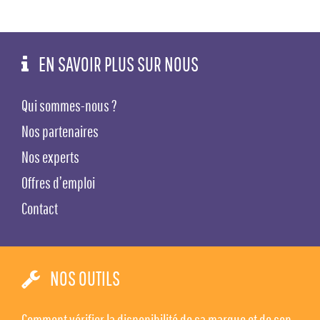
EN SAVOIR PLUS SUR NOUS
Qui sommes-nous ?
Nos partenaires
Nos experts
Offres d’emploi
Contact
NOS OUTILS
Comment vérifier la disponibilité de sa marque et de son