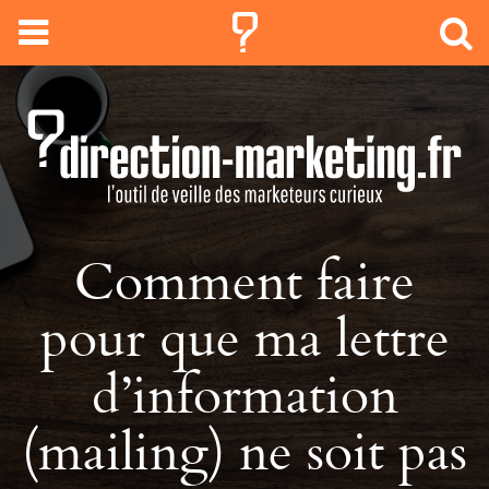
Comment faire
pour que ma lettre
d’information
(mailing) ne soit pas