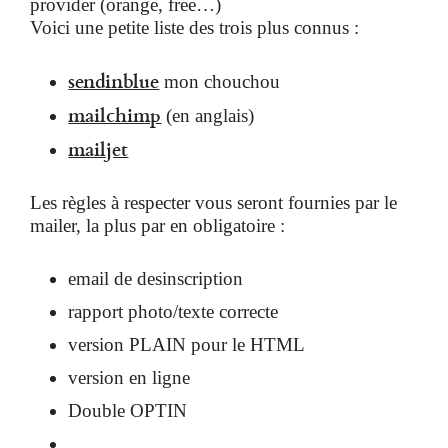
provider (orange, free…)
Voici une petite liste des trois plus connus :
sendinblue
mon chouchou
mailchimp
(en anglais)
mailjet
Les règles à respecter vous seront fournies par le
mailer, la plus par en obligatoire :
email de desinscription
rapport photo/texte correcte
version PLAIN pour le HTML
version en ligne
Double OPTIN
…