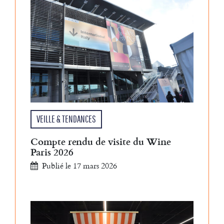
VEILLE & TENDANCES
Compte rendu de visite du Wine
Paris 2026
Publié le 17 mars 2026