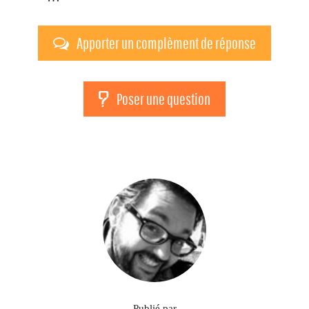
Apporter un complèment de réponse
Poser une question
Publié par