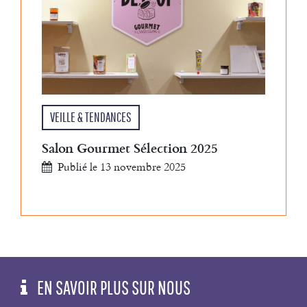
VEILLE & TENDANCES
Salon Gourmet Sélection 2025
Publié le 13 novembre 2025
EN SAVOIR PLUS SUR NOUS