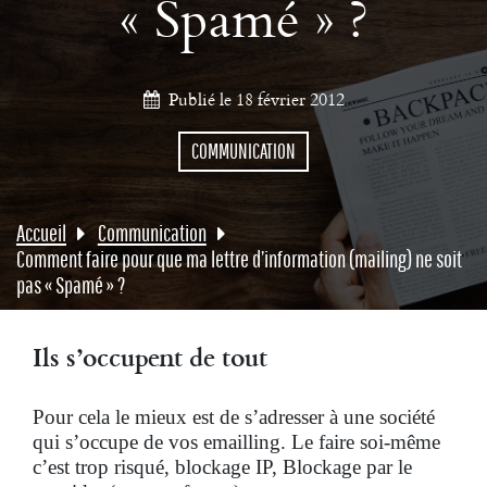
« Spamé » ?
Publié le 18 février 2012
COMMUNICATION
Accueil
Communication
Comment faire pour que ma lettre d’information (mailing) ne soit
pas « Spamé » ?
Ils s’occupent de tout
Pour cela le mieux est de s’adresser à une société
qui s’occupe de vos emailling. Le faire soi-même
c’est trop risqué, blockage IP, Blockage par le