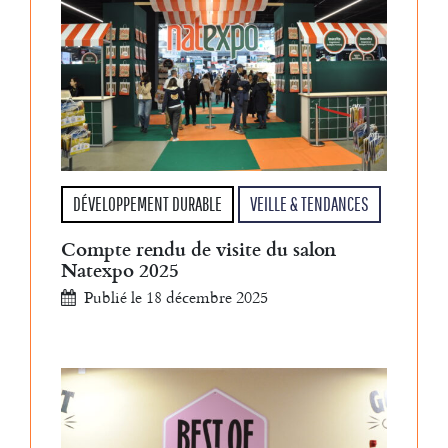
DÉVELOPPEMENT DURABLE
VEILLE & TENDANCES
Compte rendu de visite du salon
Natexpo 2025
Publié le 18 décembre 2025