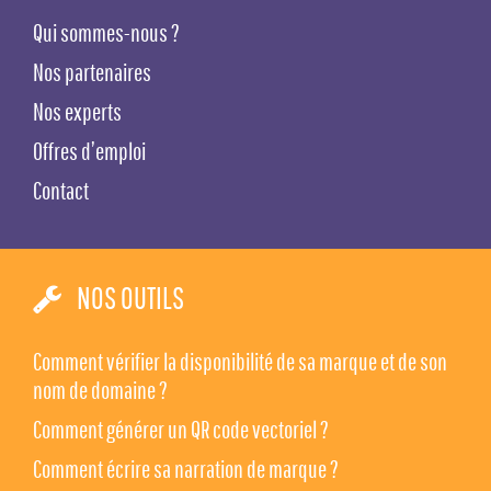
Qui sommes-nous ?
Nos partenaires
Nos experts
Offres d’emploi
Contact
NOS OUTILS
Comment vérifier la disponibilité de sa marque et de son
nom de domaine ?
Comment générer un QR code vectoriel ?
Comment écrire sa narration de marque ?