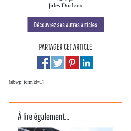
Jules Ducloux
Découvrez ses autres articles
PARTAGER CET ARTICLE
[sibwp_form id=1]
À lire également...